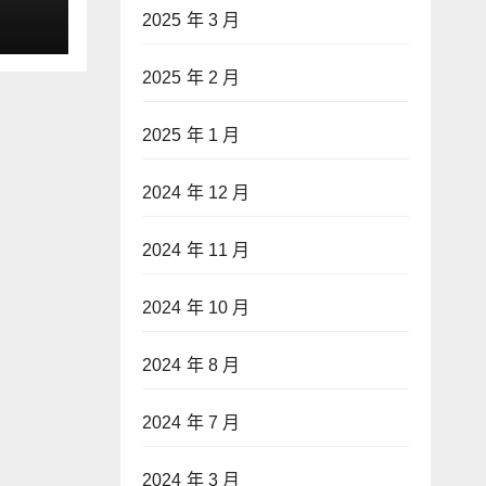
2025 年 3 月
2025 年 2 月
2025 年 1 月
2024 年 12 月
2024 年 11 月
2024 年 10 月
2024 年 8 月
2024 年 7 月
2024 年 3 月