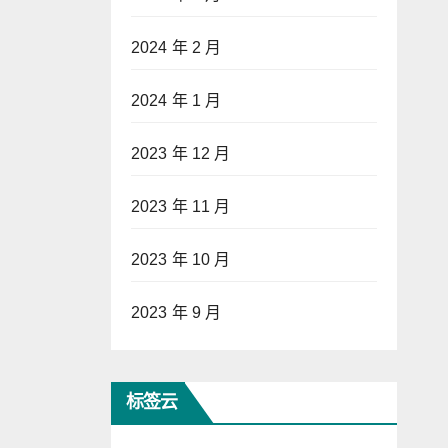
2024 年 2 月
2024 年 1 月
2023 年 12 月
2023 年 11 月
2023 年 10 月
2023 年 9 月
标签云