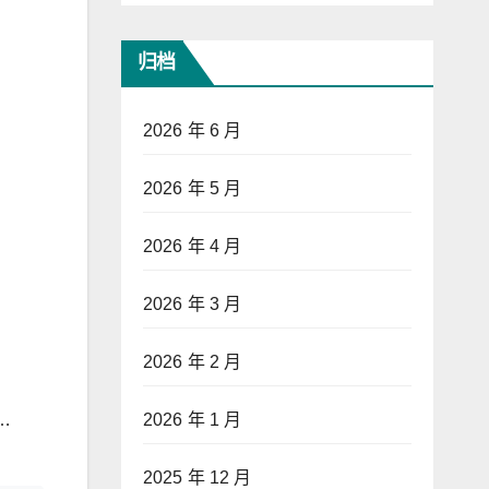
归档
2026 年 6 月
2026 年 5 月
2026 年 4 月
2026 年 3 月
2026 年 2 月
2026 年 1 月
…
2025 年 12 月