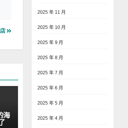
2025 年 11 月
2025 年 10 月
粉店
2025 年 9 月
2025 年 8 月
2025 年 7 月
2025 年 6 月
2025 年 5 月
的海
2025 年 4 月
了