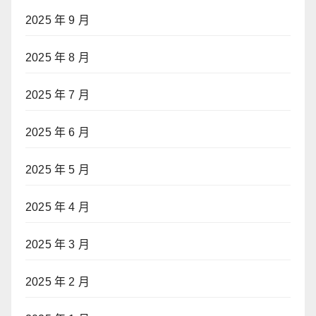
2025 年 9 月
2025 年 8 月
2025 年 7 月
2025 年 6 月
2025 年 5 月
2025 年 4 月
2025 年 3 月
2025 年 2 月