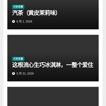
打折优惠
汽茶（黄皮茉莉味）
6 月 1, 2026
打折优惠
这根流心生巧冰淇淋，一整个爱住
5 月 31, 2026