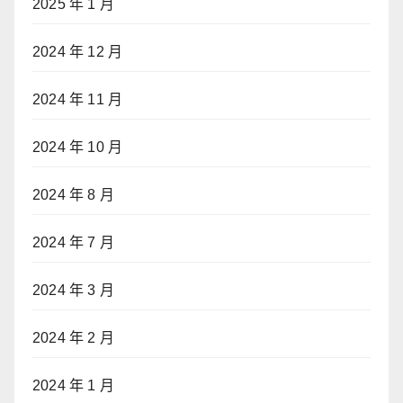
2025 年 1 月
2024 年 12 月
2024 年 11 月
2024 年 10 月
2024 年 8 月
2024 年 7 月
2024 年 3 月
2024 年 2 月
2024 年 1 月