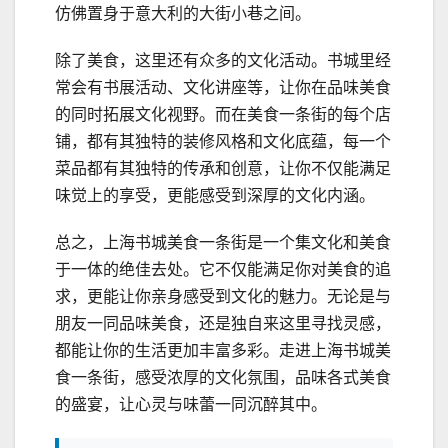
仿佛置身于意大利的大街小巷之间。
除了美食，这里还有众多的文化活动。书城里经
常会有书展活动、文化讲座等，让你在品味美食
的同时拓展文化视野。而在美食一条街的每个店
铺，都有其独特的装修风格和文化底蕴，每一个
菜品都有其独特的传承和创意，让你不仅能满足
味觉上的享受，更能感受到深厚的文化内涵。
总之，上海书城美食一条街是一个集文化和美食
于一体的绝佳去处。它不仅能满足你对美食的追
求，更能让你亲身感受到文化的魅力。无论是与
朋友一同品味美食，还是独自来这里寻找灵感，
都能让你的生活更加丰富多彩。走进上海书城美
食一条街，感受浓厚的文化氛围，品味各式美食
的盛宴，让心灵与味蕾一同沉醉其中。