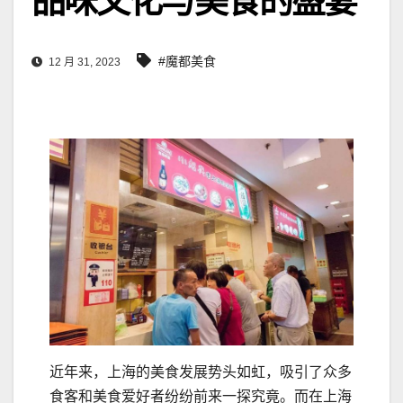
品味文化与美食的盛宴
#魔都美食
12 月 31, 2023
近年来，上海的美食发展势头如虹，吸引了众多
食客和美食爱好者纷纷前来一探究竟。而在上海