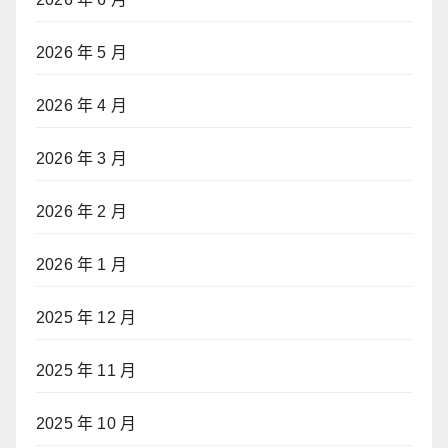
2026 年 5 月
2026 年 4 月
2026 年 3 月
2026 年 2 月
2026 年 1 月
2025 年 12 月
2025 年 11 月
2025 年 10 月