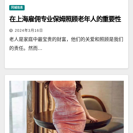
同城信息
在上海雇佣专业保姆照顾老年人的重要性
2024年3月16日
老人是家庭中最宝贵的财富，他们的关爱和照顾是我们
的责任。然而…