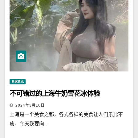
商家资讯
不可错过的上海牛奶雪花冰体验
2024年3月16日
上海是一个美食之都，各式各样的美食让人们乐此不
疲。今天我要向…