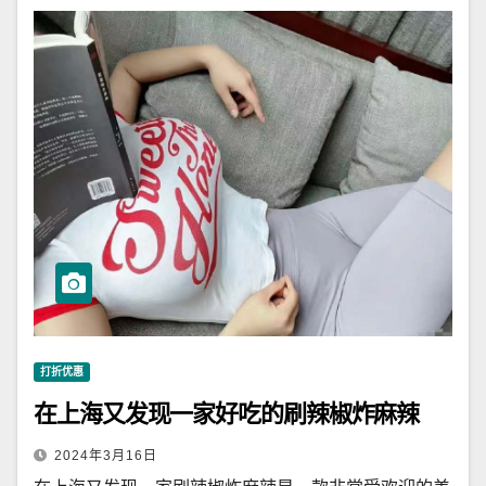
打折优惠
在上海又发现一家好吃的刷辣椒炸麻辣
2024年3月16日