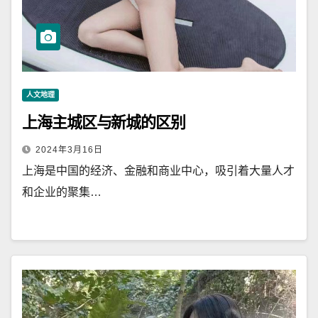
人文地理
上海主城区与新城的区别
2024年3月16日
上海是中国的经济、金融和商业中心，吸引着大量人才
和企业的聚集…