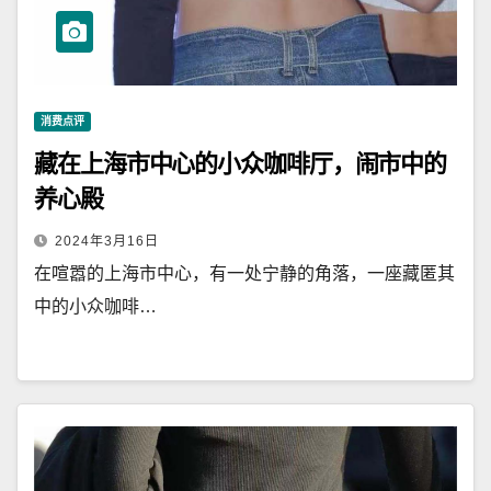
消费点评
藏在上海市中心的小众咖啡厅，闹市中的
养心殿
2024年3月16日
在喧嚣的上海市中心，有一处宁静的角落，一座藏匿其
中的小众咖啡…