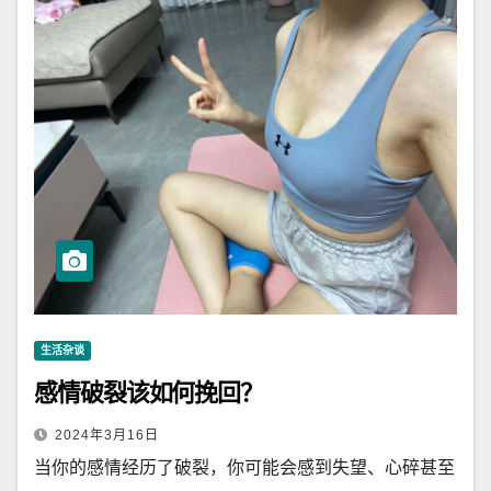
生活杂谈
感情破裂该如何挽回？
2024年3月16日
当你的感情经历了破裂，你可能会感到失望、心碎甚至