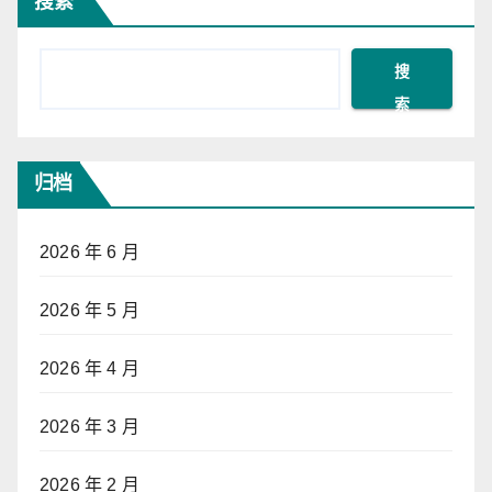
导
搜索
航
搜
索
归档
2026 年 6 月
2026 年 5 月
2026 年 4 月
2026 年 3 月
2026 年 2 月