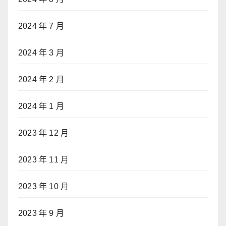
2024 年 7 月
2024 年 3 月
2024 年 2 月
2024 年 1 月
2023 年 12 月
2023 年 11 月
2023 年 10 月
2023 年 9 月