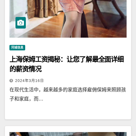
同城信息
上海保姆工资揭秘：让您了解最全面详细
的薪资情况
2024年3月16日
在现代生活中，越来越多的家庭选择雇佣保姆来照顾孩
子和家庭，而…