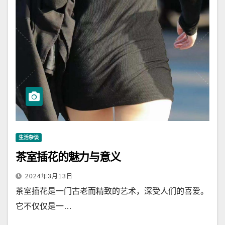
生活杂谈
茶室插花的魅力与意义
2024年3月13日
茶室插花是一门古老而精致的艺术，深受人们的喜爱。
它不仅仅是一…