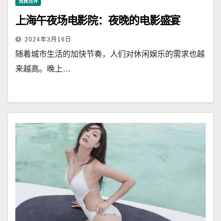
消费点评
上海午夜场电影院：夜晚的电影盛宴
2024年3月16日
随着城市生活的加快节奏，人们对休闲娱乐的需求也越
来越高。晚上…