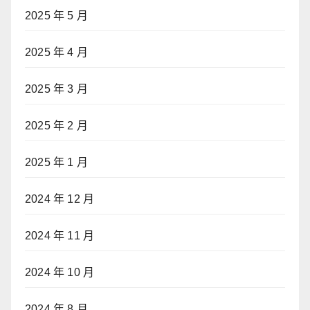
2025 年 5 月
2025 年 4 月
2025 年 3 月
2025 年 2 月
2025 年 1 月
2024 年 12 月
2024 年 11 月
2024 年 10 月
2024 年 8 月