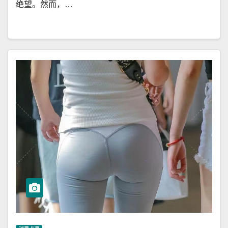
绝望。然而，…