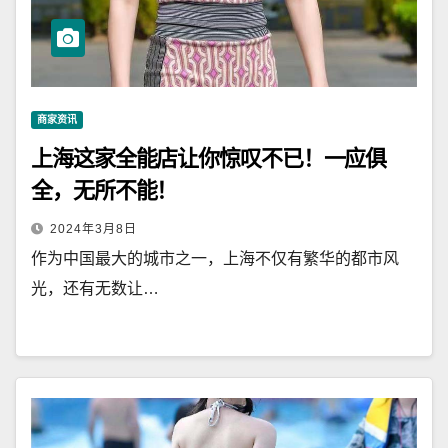
商家资讯
上海这家全能店让你惊叹不已！一应俱
全，无所不能！
2024年3月8日
作为中国最大的城市之一，上海不仅有繁华的都市风
光，还有无数让…