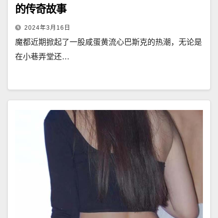
的传奇故事
2024年3月16日
魔都近期掀起了一股咸蛋黄流心巴斯克的热潮，无论是
在小巷弄堂还…