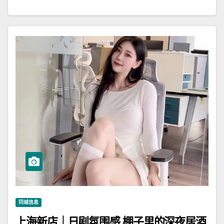
同城信息
上海新店｜日剧氛围感 棚子里的深夜居酒