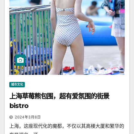
城市文化
上海草莓熊包围，超有爱氛围的街景
bistro
2024年3月8日
上海，这座现代化的魔都，不仅以其高楼大厦和繁华的