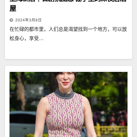
屋
2024年3月8日
在忙碌的都市里，人们总是渴望找到一个地方，可以放
松身心，享受…