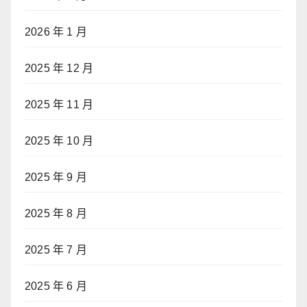
2026 年 1 月
2025 年 12 月
2025 年 11 月
2025 年 10 月
2025 年 9 月
2025 年 8 月
2025 年 7 月
2025 年 6 月