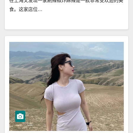
在上海又发现一家刷辣椒炸麻辣是一款非常受欢迎的美
食。这家店位…