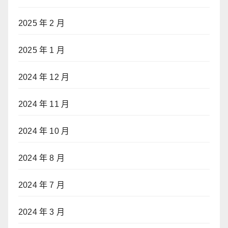
2025 年 2 月
2025 年 1 月
2024 年 12 月
2024 年 11 月
2024 年 10 月
2024 年 8 月
2024 年 7 月
2024 年 3 月