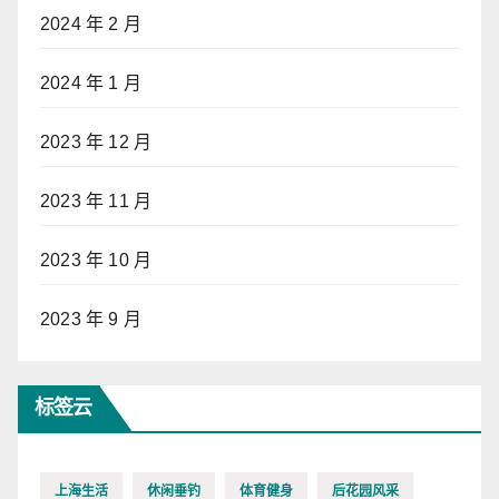
2024 年 2 月
2024 年 1 月
2023 年 12 月
2023 年 11 月
2023 年 10 月
2023 年 9 月
标签云
上海生活
休闲垂钓
体育健身
后花园风采