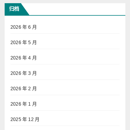
归档
2026 年 6 月
2026 年 5 月
2026 年 4 月
2026 年 3 月
2026 年 2 月
2026 年 1 月
2025 年 12 月