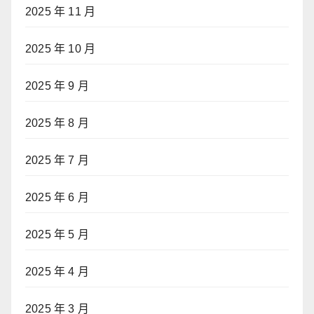
2025 年 11 月
2025 年 10 月
2025 年 9 月
2025 年 8 月
2025 年 7 月
2025 年 6 月
2025 年 5 月
2025 年 4 月
2025 年 3 月